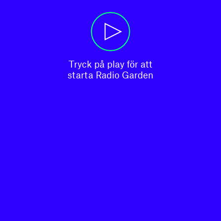
Tryck på play för att

starta Radio Garden