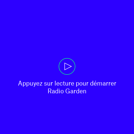
Appuyez sur lecture pour démarrer

Radio Garden