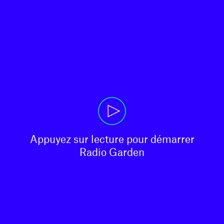
Appuyez sur lecture pour démarrer

Radio Garden