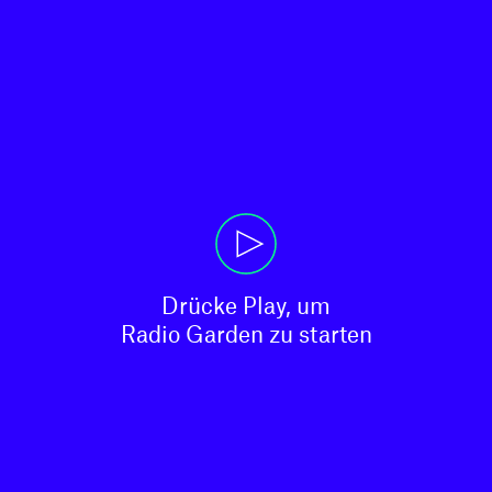
Drücke Play, um

Radio Garden zu starten