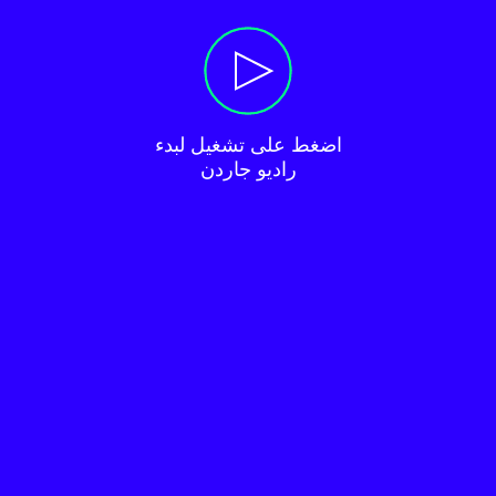
راديو جاردن