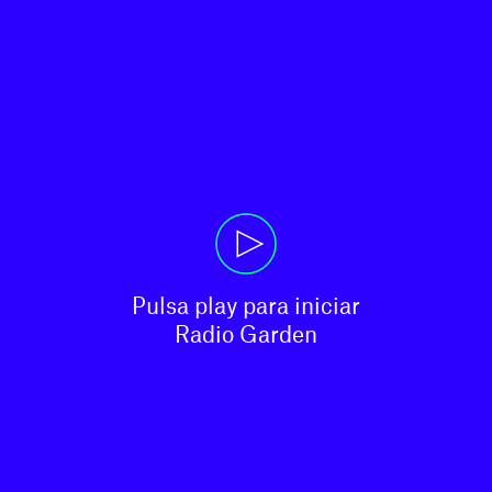
Pulsa play para iniciar

Radio Garden