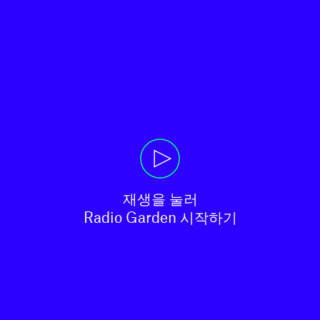
재생을 눌러

Radio Garden 시작하기