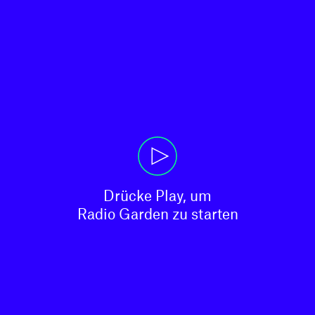
Drücke Play, um

Radio Garden zu starten