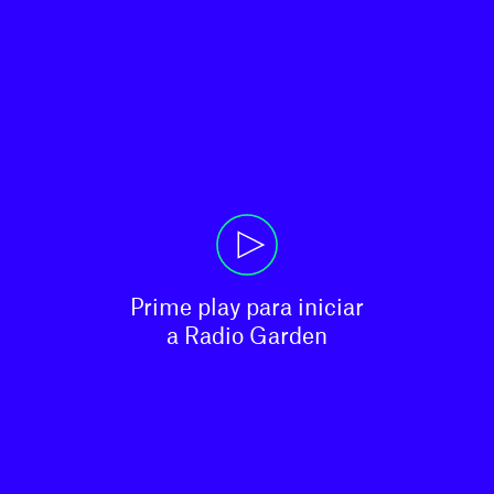
Prime play para iniciar

a Radio Garden