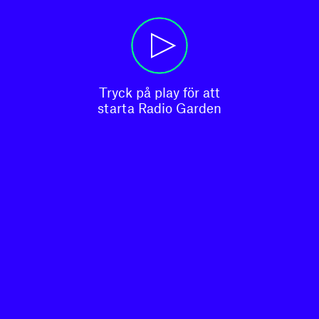
Tryck på play för att

starta Radio Garden