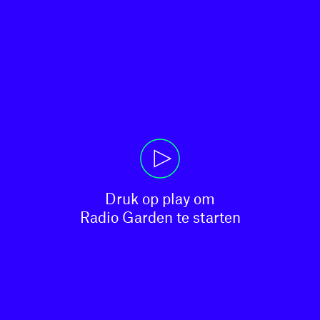
Druk op play om

Radio Garden te starten