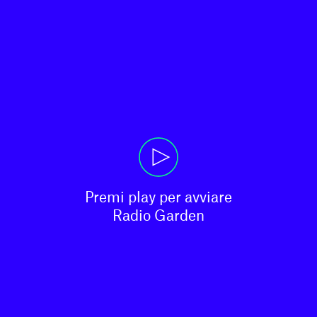
Premi play per avviare

Radio Garden