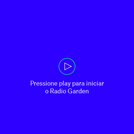
Pressione play para iniciar

o Radio Garden