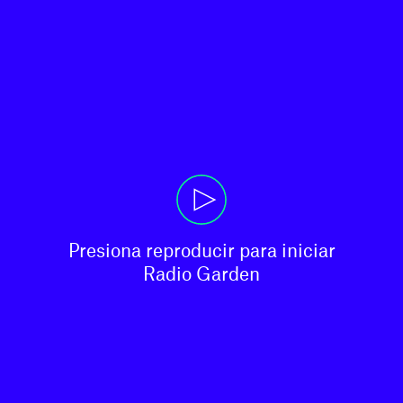
Presiona reproducir para iniciar

Radio Garden