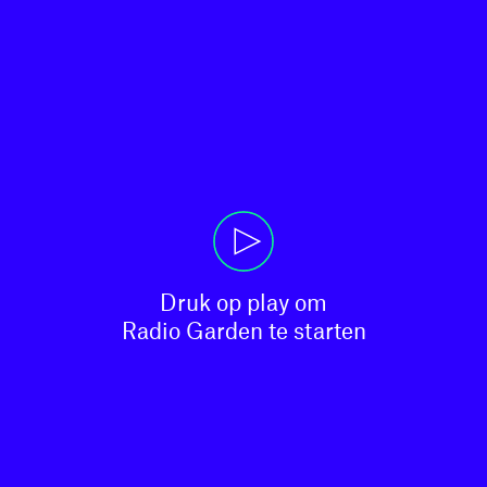
Druk op play om

Radio Garden te starten