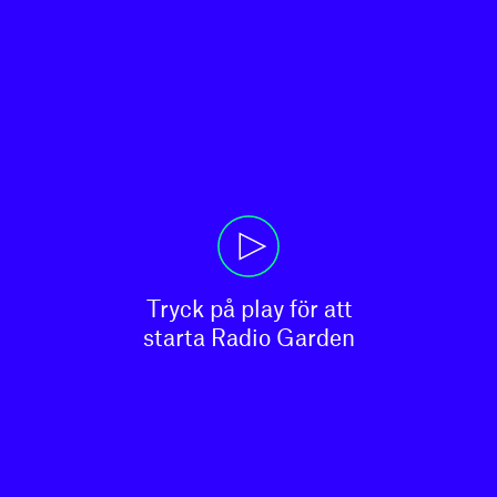
Tryck på play för att

starta Radio Garden