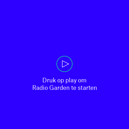
Druk op play om

Radio Garden te starten