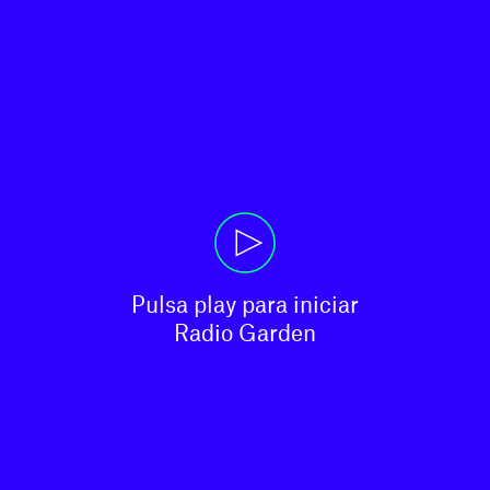
Pulsa play para iniciar

Radio Garden