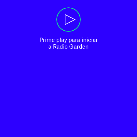
Prime play para iniciar

a Radio Garden