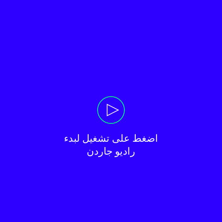
راديو جاردن