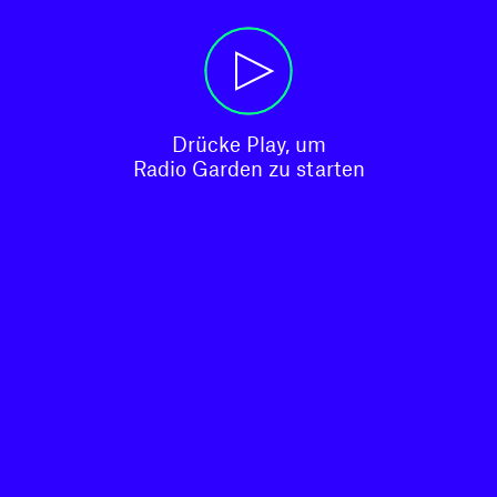
Drücke Play, um

Radio Garden zu starten