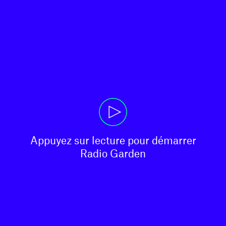
Appuyez sur lecture pour démarrer

Radio Garden