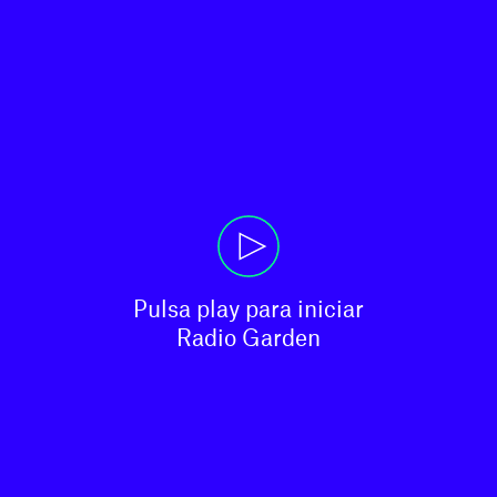
Pulsa play para iniciar

Radio Garden