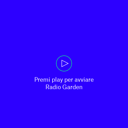
Premi play per avviare

Radio Garden