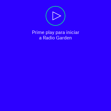
Prime play para iniciar

a Radio Garden