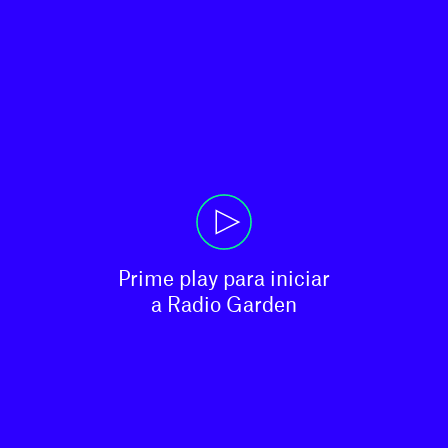
Prime play para iniciar

a Radio Garden