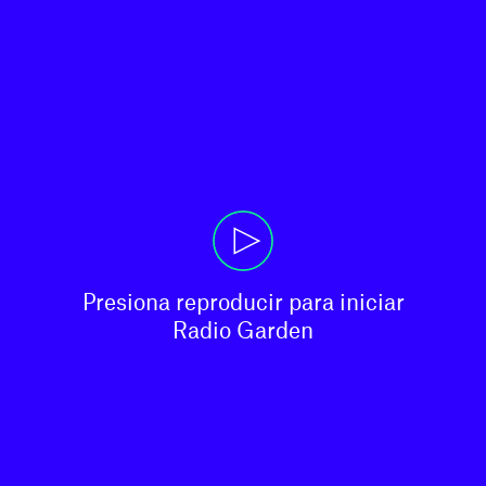
Presiona reproducir para iniciar

Radio Garden