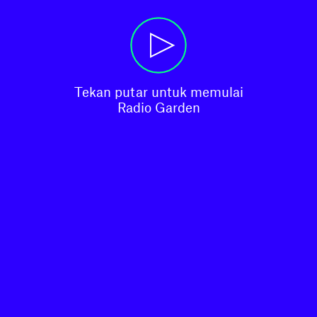
Tekan putar untuk memulai

Radio Garden