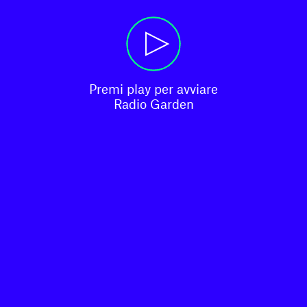
Premi play per avviare

Radio Garden