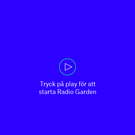
Tryck på play för att

starta Radio Garden