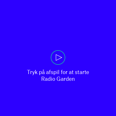
Tryk på afspil for at starte

Radio Garden