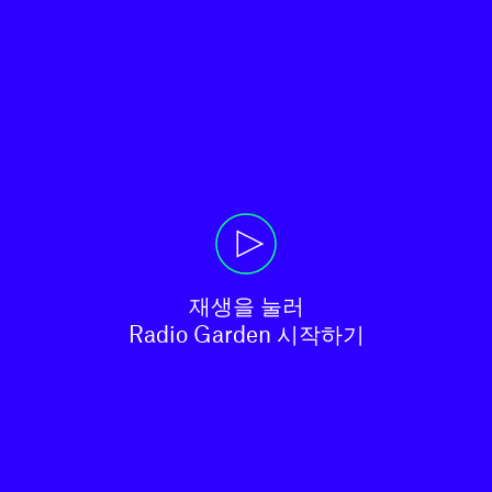
재생을 눌러

Radio Garden 시작하기