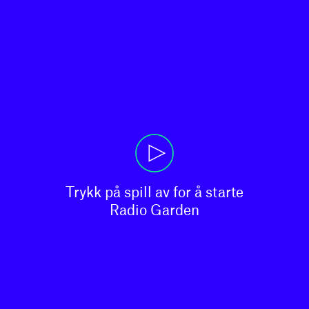
Trykk på spill av for å starte

Radio Garden