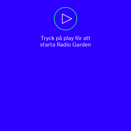
Tryck på play för att

starta Radio Garden