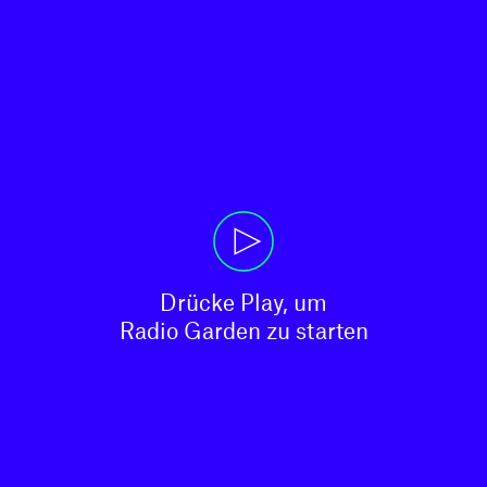
Drücke Play, um

Radio Garden zu starten