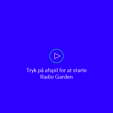
Tryk på afspil for at starte

Radio Garden