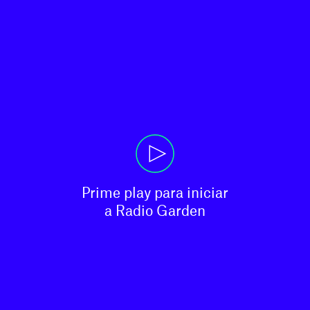
Prime play para iniciar

a Radio Garden