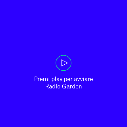
Premi play per avviare

Radio Garden