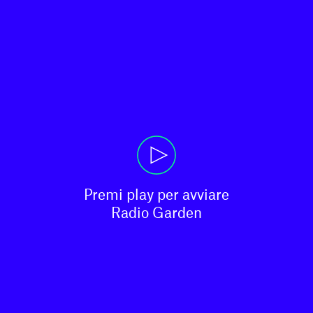
Premi play per avviare

Radio Garden