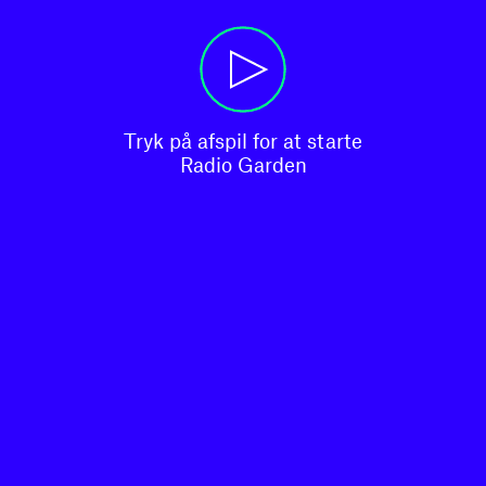
Tryk på afspil for at starte

Radio Garden