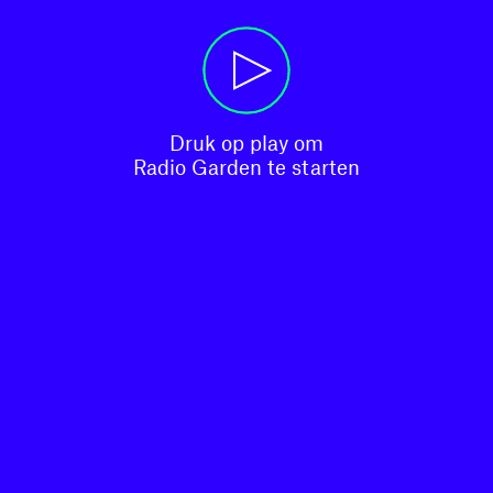
Druk op play om

Radio Garden te starten