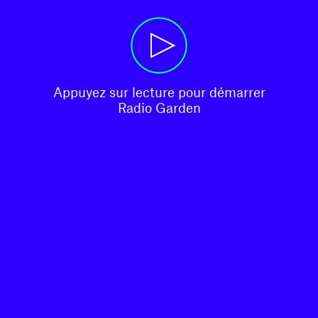
Appuyez sur lecture pour démarrer

Radio Garden