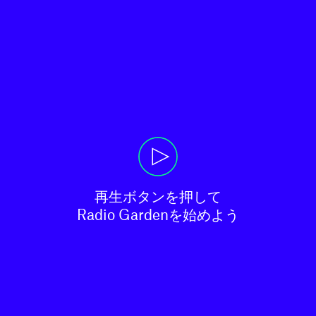
再生ボタンを押して

Radio Gardenを始めよう