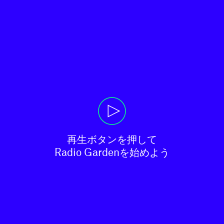
再生ボタンを押して

Radio Gardenを始めよう