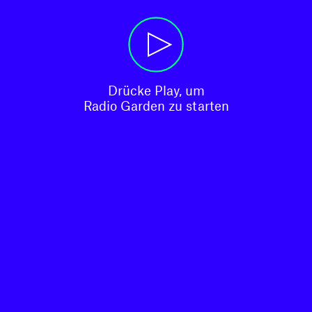
Drücke Play, um

Radio Garden zu starten