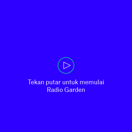
Tekan putar untuk memulai

Radio Garden