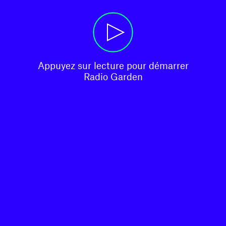
Appuyez sur lecture pour démarrer

Radio Garden