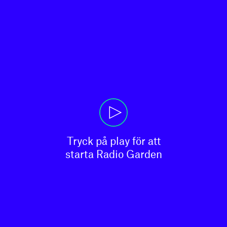
Tryck på play för att

starta Radio Garden