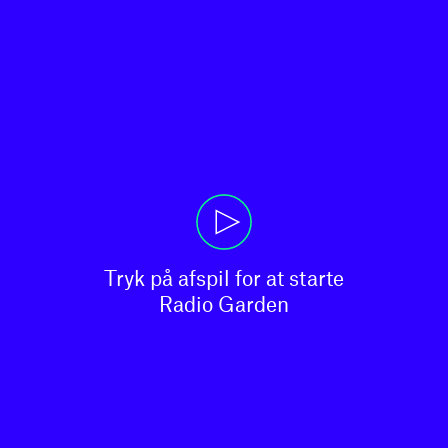
Tryk på afspil for at starte

Radio Garden