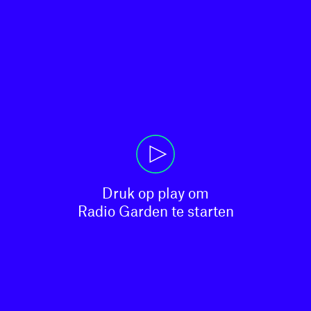
Druk op play om

Radio Garden te starten